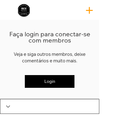
Faça login para conectar-se
com membros
Veja e siga outros membros, deixe
comentários e muito mais.
Login