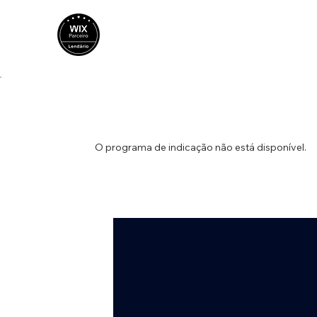
O programa de indicação não está disponível.