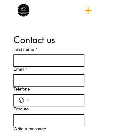
Contact us
First name
*
Email
*
Telefone
Produto
Write a message