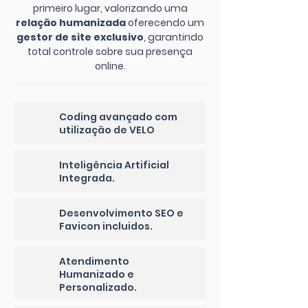
primeiro lugar, valorizando uma
relação humanizada
oferecendo um
gestor de site exclusivo
, garantindo
total controle sobre sua presença
online.
Coding avançado com
utilização de VELO
Inteligência Artificial
Integrada.
Desenvolvimento SEO e
Favicon incluidos.
Atendimento
Humanizado e
Personalizado.