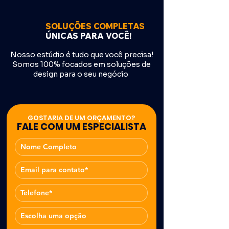
SOLUÇÕES COMPLETAS
ÚNICAS PARA VOCÊ
!
Nosso estúdio é tudo que você precisa!
Somos 100% focados em soluções de
design para o seu negócio
GOSTARIA DE UM ORÇAMENTO?
FALE COM UM ESPECIALISTA