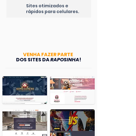
Sites otimizados e
rápidos para celulares.
VENHA FAZER PARTE
DOS SITES DA
RAPOSINHA
!