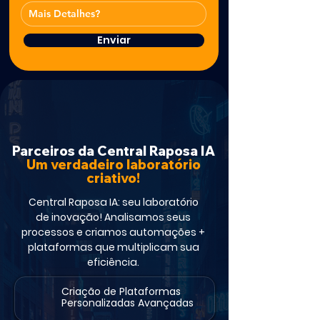
Enviar
Parceiros da Central Raposa IA
Um verdadeiro laboratório
criativo!
Central Raposa IA: seu laboratório
de inovação! Analisamos seus
processos e criamos automações +
plataformas que multiplicam sua
eficiência.
Criação de Plataformas
Personalizadas Avançadas